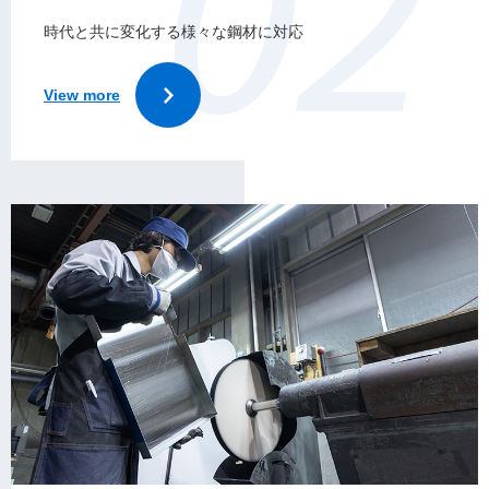
時代と共に変化する様々な鋼材に対応
View more