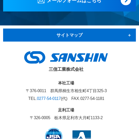
メールフォームはこちら
サイトマップ
三信工業株式会社
本社工場
〒376-0011 群馬県桐生市相生町4丁目325-3
TEL.
0277-54-0117
(代) FAX.0277-54-1181
足利工場
〒326-0005 栃木県足利市大月町1133-2