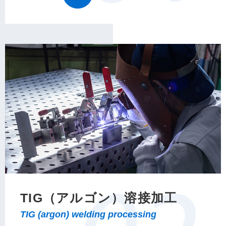
TIG（アルゴン）溶接加工