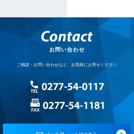
お問い合わせ
ご相談・お問い合わせなど、お気軽にお寄せください