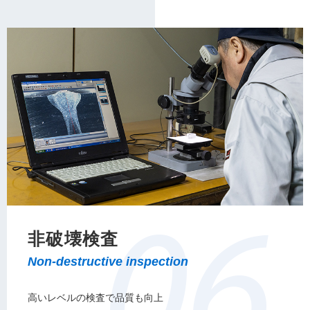
非破壊検査
高いレベルの検査で品質も向上