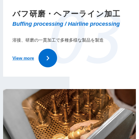
バフ研磨・ヘアーライン加工
溶接、研磨の一貫加工で多種多様な製品を製造
View more