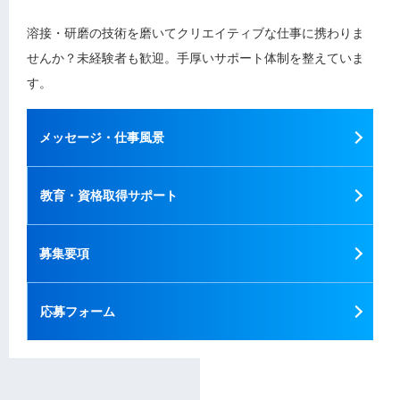
溶接・研磨の技術を磨いてクリエイティブな仕事に携わりま
せんか？未経験者も歓迎。手厚いサポート体制を整えていま
す。
メッセージ・仕事風景
教育・資格取得サポート
募集要項
応募フォーム