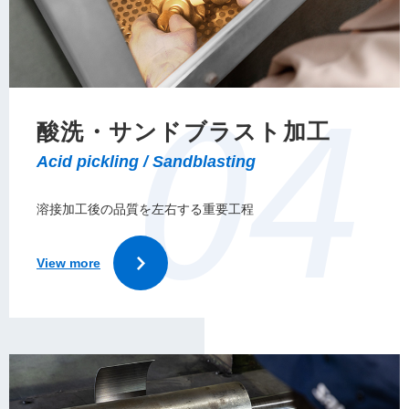
酸洗・サンドブラスト加工
溶接加工後の品質を左右する重要工程
View more