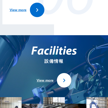
View more
設備情報
View more